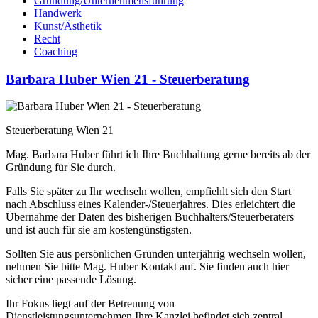
Gründung/Unternehmensführung
Handwerk
Kunst/Ästhetik
Recht
Coaching
Barbara Huber Wien 21 - Steuerberatung
Steuerberatung Wien 21
Mag. Barbara Huber führt ich Ihre Buchhaltung gerne bereits ab der
Gründung für Sie durch.
Falls Sie später zu Ihr wechseln wollen, empfiehlt sich den Start
nach Abschluss eines Kalender-/Steuerjahres. Dies erleichtert die
Übernahme der Daten des bisherigen Buchhalters/Steuerberaters
und ist auch für sie am kostengünstigsten.
Sollten Sie aus persönlichen Gründen unterjährig wechseln wollen,
nehmen Sie bitte Mag. Huber Kontakt auf. Sie finden auch hier
sicher eine passende Lösung.
Ihr Fokus liegt auf der Betreuung von
Dienstleistungsunternehmen.Ihre Kanzlei befindet sich zentral