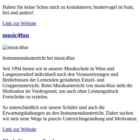
Haben Sie keine Scheu mich zu kontaktieren; buntervogel ist bunt,
frei und anders!
Link zur Website
music4fun
Instrumentalunterricht bei music4fun
Seit 1994 bieten wir in unserer Musikschule in Wien und
Langenzersdorf individuell nach den Voraussetzungen und
Bedürfnissen der Lernenden gestalteten Einzel- und
Gruppenunterricht. Beim Musikunterricht von music4fun steht die
Motivation im Vordergrund, um auch ohne Leistungsdruck
Fortschritte zu erzielen.
So unterschiedlich wie unsere Schüler sind auch die
Erwartungshaltungen an den Instrumentalunterricht. Daher suchen
wir stets neue Wege in puncto Unterrichtsgestaltung und Motivation.
Link zur Website