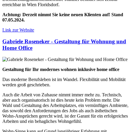
erreichbar in Wien Floridsdorf.
Achtung:
Derzeit nimmt Sie keine neuen Klienten auf! Stand
07.05.2024.
Link zur Website
Gabriele Roseneker - Gestaltung für Wohnung und
Home Office
Gestaltung für Ihr modernes wohnen inklusive home office
Das moderne Berufsleben ist im Wandel. Flexibilität und Mobilität
werden groß geschrieben.
Auch die Arbeit von Zuhause nimmt immer mehr zu. Technisch,
aber auch organisatorisch ist dies heute kein Problem mehr. Die
Wahl und Gestaltung des Arbeitsplatzes, ein vernünftiges Ambiente,
das sowohl den Anforderungen des Jobs als auch ästhetischen
Wohn-Ansprüchen gerecht wird, ist der Garant für ein erfolgreiches
Arbeiten und ein behagliches Wohngefühl.
Wohn-Sinne kann auf Grund langjähriger Erfahrung mit