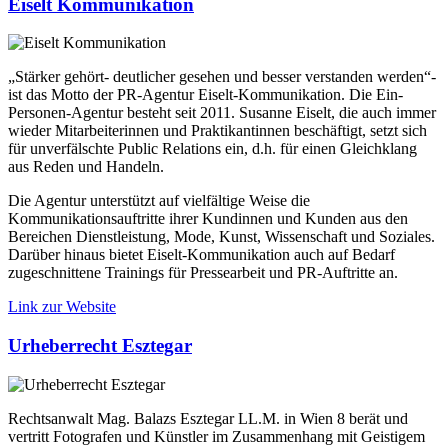
Eiselt Kommunikation
„Stärker gehört- deutlicher gesehen und besser verstanden werden“-
ist das Motto der PR-Agentur Eiselt-Kommunikation. Die Ein-
Personen-Agentur besteht seit 2011. Susanne Eiselt, die auch immer
wieder Mitarbeiterinnen und Praktikantinnen beschäftigt, setzt sich
für unverfälschte Public Relations ein, d.h. für einen Gleichklang
aus Reden und Handeln.
Die Agentur unterstützt auf vielfältige Weise die
Kommunikationsauftritte ihrer Kundinnen und Kunden aus den
Bereichen Dienstleistung, Mode, Kunst, Wissenschaft und Soziales.
Darüber hinaus bietet Eiselt-Kommunikation auch auf Bedarf
zugeschnittene Trainings für Pressearbeit und PR-Auftritte an.
Link zur Website
Urheberrecht Esztegar
Rechtsanwalt Mag. Balazs Esztegar LL.M. in Wien 8 berät und
vertritt Fotografen und Künstler im Zusammenhang mit Geistigem