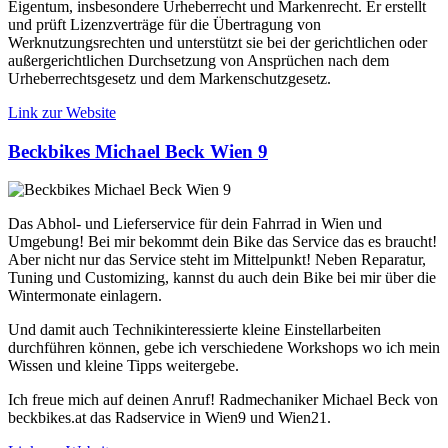
Eigentum, insbesondere Urheberrecht und Markenrecht. Er erstellt
und prüft Lizenzverträge für die Übertragung von
Werknutzungsrechten und unterstützt sie bei der gerichtlichen oder
außergerichtlichen Durchsetzung von Ansprüchen nach dem
Urheberrechtsgesetz und dem Markenschutzgesetz.
Link zur Website
Beckbikes Michael Beck Wien 9
Das Abhol- und Lieferservice für dein Fahrrad in Wien und
Umgebung! Bei mir bekommt dein Bike das Service das es braucht!
Aber nicht nur das Service steht im Mittelpunkt! Neben Reparatur,
Tuning und Customizing, kannst du auch dein Bike bei mir über die
Wintermonate einlagern.
Und damit auch Technikinteressierte kleine Einstellarbeiten
durchführen können, gebe ich verschiedene Workshops wo ich mein
Wissen und kleine Tipps weitergebe.
Ich freue mich auf deinen Anruf! Radmechaniker Michael Beck von
beckbikes.at das Radservice in Wien9 und Wien21.