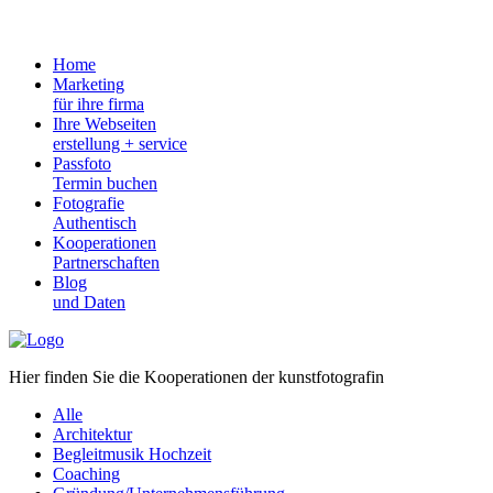
Home
Marketing
für ihre firma
Ihre Webseiten
erstellung + service
Passfoto
Termin buchen
Fotografie
Authentisch
Kooperationen
Partnerschaften
Blog
und Daten
Hier finden Sie die Kooperationen der kunstfotografin
Alle
Architektur
Begleitmusik Hochzeit
Coaching