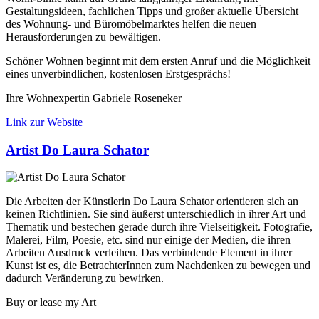
Gestaltungsideen, fachlichen Tipps und großer aktuelle Übersicht
des Wohnung- und Büromöbelmarktes helfen die neuen
Herausforderungen zu bewältigen.
Schöner Wohnen beginnt mit dem ersten Anruf und die Möglichkeit
eines unverbindlichen, kostenlosen Erstgesprächs!
Ihre Wohnexpertin Gabriele Roseneker
Link zur Website
Artist Do Laura Schator
Die Arbeiten der Künstlerin Do Laura Schator orientieren sich an
keinen Richtlinien. Sie sind äußerst unterschiedlich in ihrer Art und
Thematik und bestechen gerade durch ihre Vielseitigkeit. Fotografie,
Malerei, Film, Poesie, etc. sind nur einige der Medien, die ihren
Arbeiten Ausdruck verleihen. Das verbindende Element in ihrer
Kunst ist es, die BetrachterInnen zum Nachdenken zu bewegen und
dadurch Veränderung zu bewirken.
Buy or lease my Art